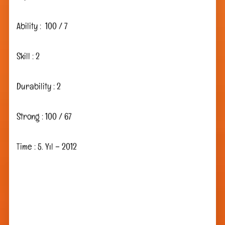
Ability : 100 / 7
Skill : 2
Durability : 2
Strong : 100 / 67
Time : 5. Yıl – 2012