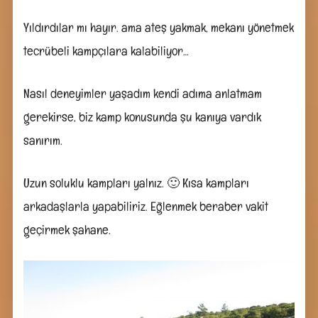
Yıldırdılar mı hayır. ama ateş yakmak, mekanı yönetmek
tecrübeli kampçılara kalabiliyor…
Nasıl deneyimler yaşadım kendi adıma anlatmam
gerekirse, biz kamp konusunda şu kanıya vardık
sanırım.
Uzun soluklu kampları yalnız. 🙂 Kısa kampları
arkadaşlarla yapabiliriz. Eğlenmek beraber vakit
geçirmek şahane.