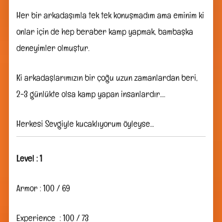
Her bir arkadaşımla tek tek konuşmadım ama eminim ki
onlar için de hep beraber kamp yapmak, bambaşka
deneyimler olmuştur.
Ki arkadaşlarımızın bir çoğu uzun zamanlardan beri,
2-3 günlükte olsa kamp yapan insanlardır….
Herkesi Sevgiyle kucaklıyorum öyleyse…
Level : 1
Armor : 100 / 69
Experience : 100 / 73