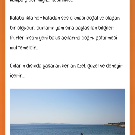
Kalabalıkta her kafadan ses çıkması doğal ve olağan
bir olgudur, bunların yanı sıra paylaşılan bilgiler,
fikirler insanı yeni bakış açılarına doğru götürmesi
muhtemeldir…
Onların dışında yaşanan her an özel, güzel ve deneyim
içerir…