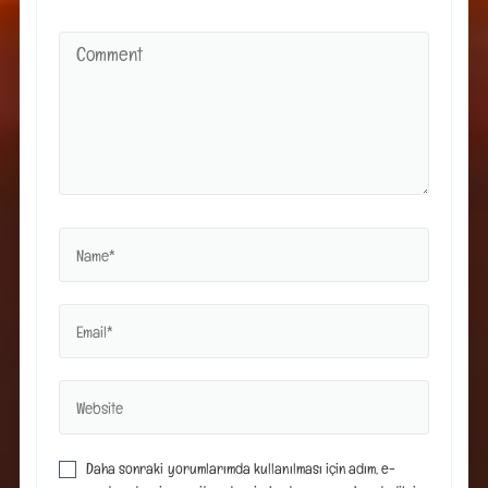
Daha sonraki yorumlarımda kullanılması için adım, e-