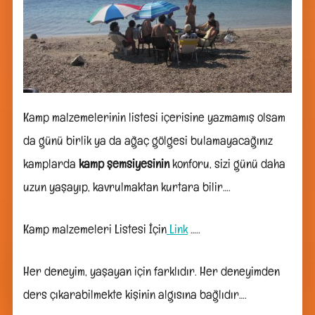
Kamp malzemelerinin listesi içerisine yazmamış olsam
da günü birlik ya da ağaç gölgesi bulamayacağınız
kamplarda
kamp şemsiyesinin
konforu, sizi günü daha
uzun yaşayıp, kavrulmaktan kurtara bilir….
Kamp malzemeleri Listesi İçin
Link
…..
Her deneyim, yaşayan için farklıdır. Her deneyimden
ders çıkarabilmekte kişinin algısına bağlıdır….