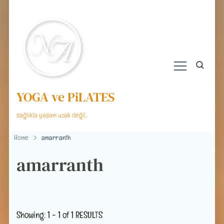
YOGA ve PiLATES
sağlıkla yaşam uzak değil…
Home
amarranth
amarranth
Showing: 1 - 1 of 1 RESULTS