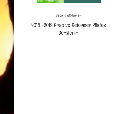
Geçmiş Atölyeler
2018 -2019 Grup ve Reformer Pilates
Derslerim