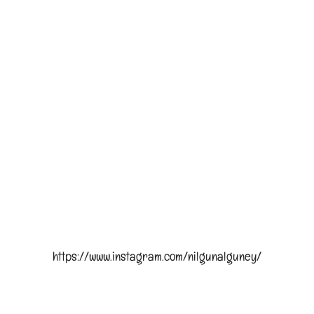
https://www.instagram.com/nilgunalguney/