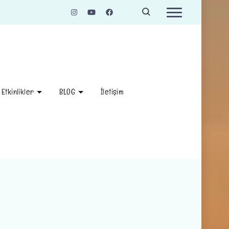
Etkinlikler
BLOG
İletişim