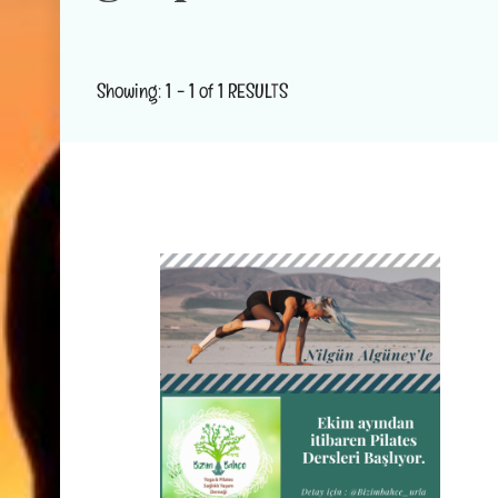
Showing: 1 - 1 of 1 RESULTS