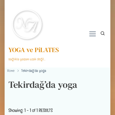
YOGA ve PiLATES
sağlıkla yaşam uzak değil…
Home
Tekirdağ’da yoga
Tekirdağ’da yoga
Showing: 1 - 1 of 1 RESULTS