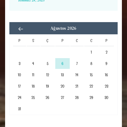
Temmuz 28, 2025
Ağustos 2026
P
S
Ç
P
C
C
P
1
2
3
4
5
6
7
8
9
10
11
12
13
14
15
16
17
18
19
20
21
22
23
24
25
26
27
28
29
30
31