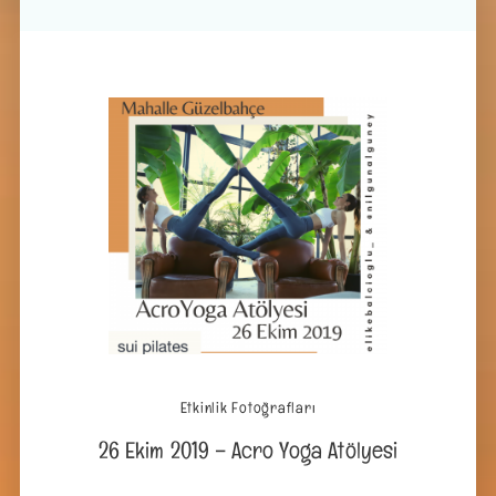
Etkinlik Fotoğrafları
26 Ekim 2019 – Acro Yoga Atölyesi