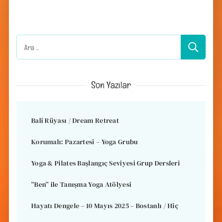
Arama:
Son Yazılar
Bali Rüyası / Dream Retreat
Korumalı: Pazartesi – Yoga Grubu
Yoga & Pilates Başlangıç Seviyesi Grup Dersleri
“Ben” ile Tanışma Yoga Atölyesi
Hayatı Dengele – 10 Mayıs 2025 – Bostanlı / Hiç