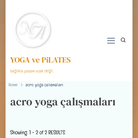
YOGA ve PiLATES
sağlıkla yaşam uzak değil…
Home
acro yoga çalışmaları
acro yoga çalışmaları
Showing: 1 - 2 of 2 RESULTS