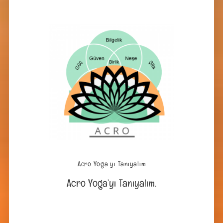
Acro Yoga yı Tanıyalım
Acro Yoga’yı Tanıyalım.