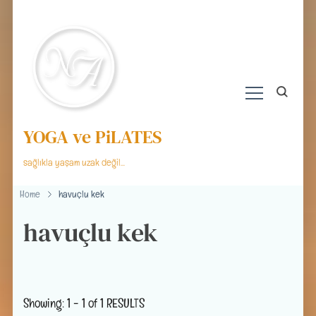
YOGA ve PiLATES
sağlıkla yaşam uzak değil…
Home
havuçlu kek
havuçlu kek
Showing: 1 - 1 of 1 RESULTS