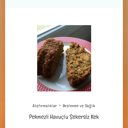
Atıştırmalıklar
Beslenme ve Sağlık
Pekmezli Havuçlu Şekersiz Kek