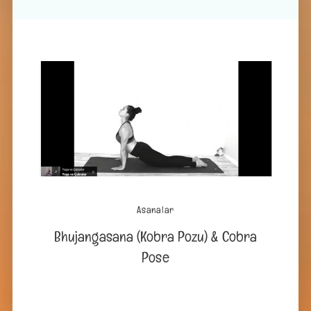
Asanalar
Bhujangasana (Kobra Pozu) & Cobra
Pose