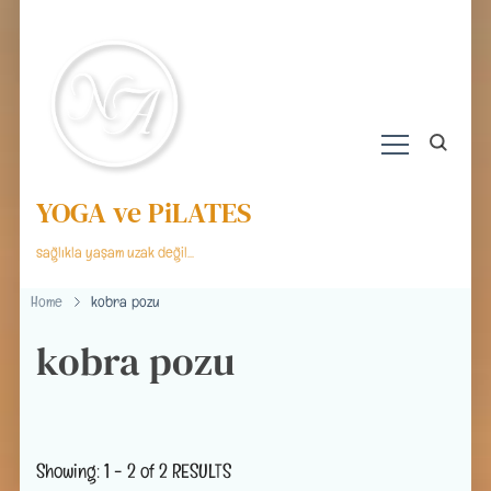
YOGA ve PiLATES
sağlıkla yaşam uzak değil…
Home
kobra pozu
kobra pozu
Showing: 1 - 2 of 2 RESULTS