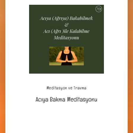
Meditasyon ve Travma
Acıya Bakma Meditasyonu