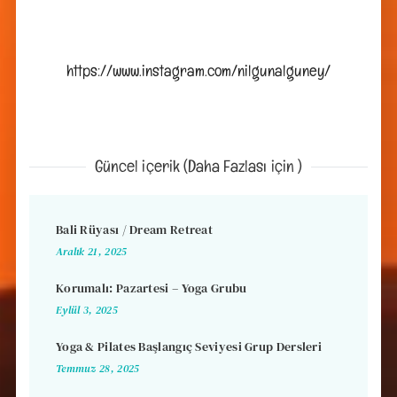
https://www.instagram.com/nilgunalguney/
Güncel içerik (Daha Fazlası için )
Bali Rüyası / Dream Retreat
Aralık 21, 2025
Korumalı: Pazartesi – Yoga Grubu
Eylül 3, 2025
Yoga & Pilates Başlangıç Seviyesi Grup Dersleri
Temmuz 28, 2025