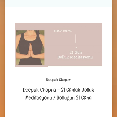
Deepak Choper
Deepak Chopra – 21 Günlük Bolluk
Meditasyonu / Bolluğun 21 Günü