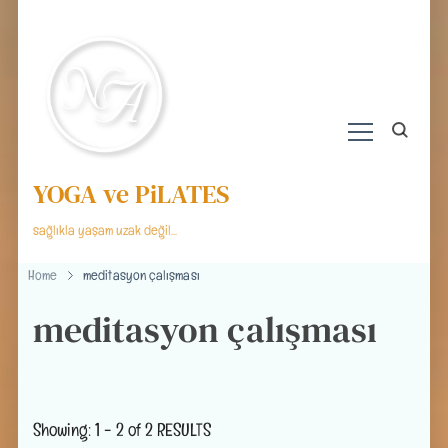
YOGA ve PiLATES
sağlıkla yaşam uzak değil…
Home
meditasyon çalışması
meditasyon çalışması
Showing: 1 - 2 of 2 RESULTS