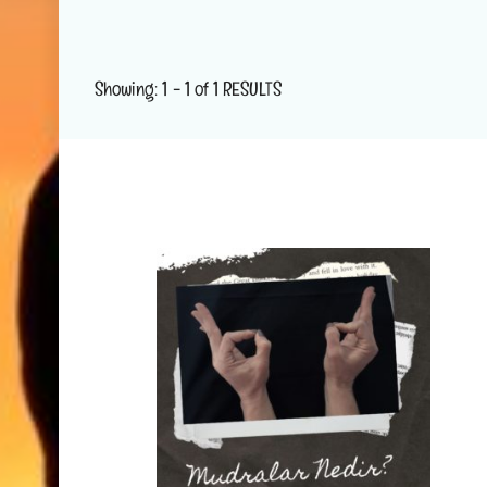
Showing: 1 - 1 of 1 RESULTS