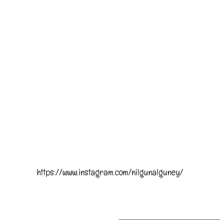
https://www.instagram.com/nilgunalguney/