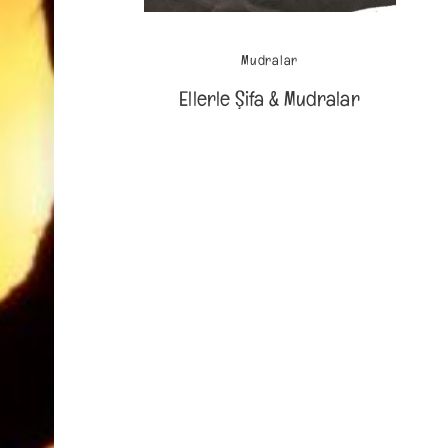
Mudralar
Ellerle Şifa & Mudralar