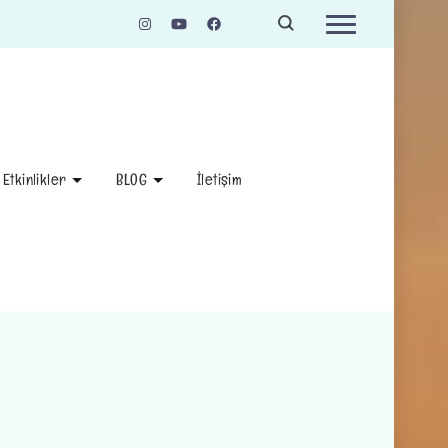
Etkinlikler
BLOG
İletişim