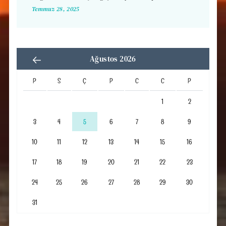
Temmuz 28, 2025
Ağustos 2026
P
S
Ç
P
C
C
P
1
2
3
4
5
6
7
8
9
10
11
12
13
14
15
16
17
18
19
20
21
22
23
24
25
26
27
28
29
30
31