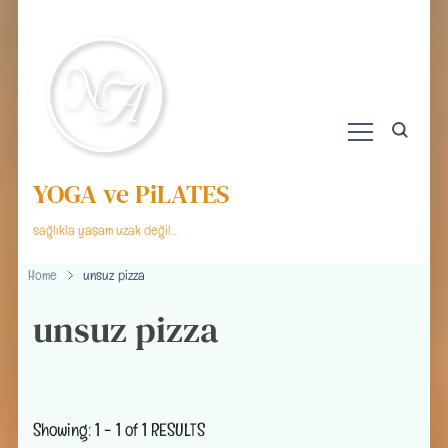
YOGA ve PiLATES
sağlıkla yaşam uzak değil…
Home
unsuz pizza
unsuz pizza
Showing: 1 - 1 of 1 RESULTS