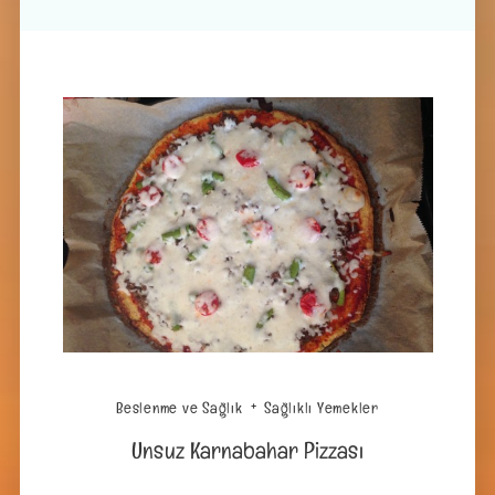
Beslenme ve Sağlık
Sağlıklı Yemekler
Unsuz Karnabahar Pizzası