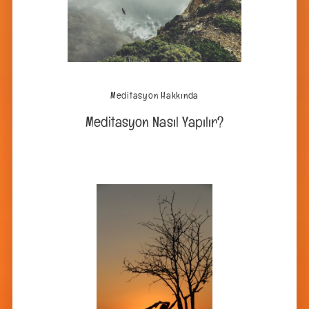
Meditasyon Hakkında
Meditasyon Nasıl Yapılır?