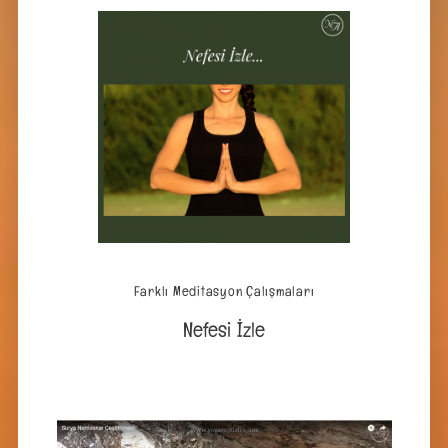
Farklı Meditasyon Çalışmaları
Nefesi İzle