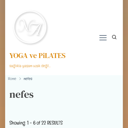
YOGA ve PiLATES
sağlıkla yaşam uzak değil…
Home
nefes
nefes
Showing: 1 - 6 of 22 RESULTS