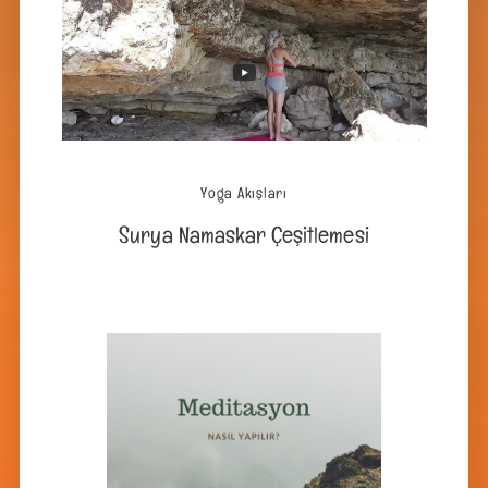
Yoga Akışları
Surya Namaskar Çeşitlemesi