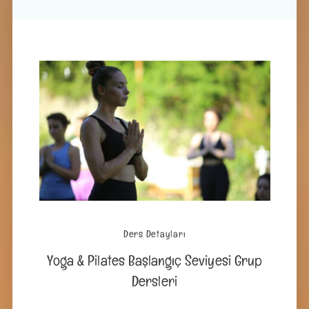
Ders Detayları
Yoga & Pilates Başlangıç Seviyesi Grup
Dersleri