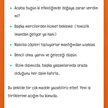
Acaba bugün ki etkinliğimde doğaya zarar verdim
mi?
Başka mercilerden hizmet bekleme ( temizlik
imandan geliyor ya hani.)
Nasılsa çöpleri topluyorlar mantığından uzaklaş.
Bencil olma, yarını ve geleceği düşün.
Bizim dışımızda, başka yaşamlarında orada
olduğunu her daim hatırla…
Bu şekilde bir çok madde yazabiliriz elbet. Yeni iş
birliklerine açığım bu konuda…