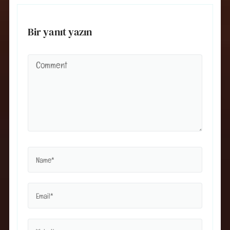
Bir yanıt yazın