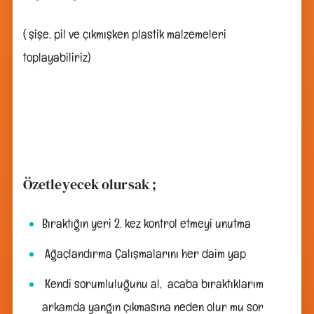
( şişe, pil ve çıkmışken plastik malzemeleri
toplayabiliriz)
Özetleyecek olursak ;
Bıraktığın yeri 2. kez kontrol etmeyi unutma
Ağaçlandırma Çalışmalarını her daim yap
Kendi sorumluluğunu al, acaba bıraktıklarım
arkamda yangın çıkmasına neden olur mu sor