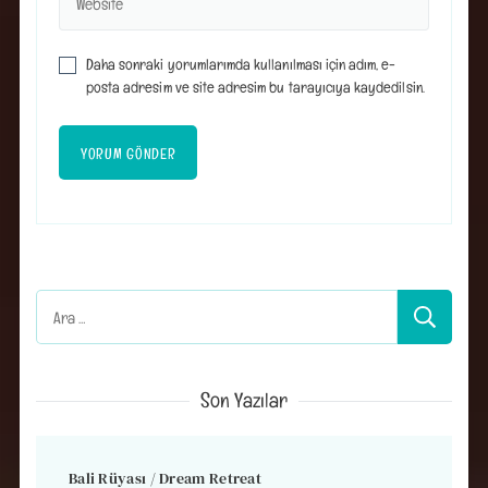
Daha sonraki yorumlarımda kullanılması için adım, e-
posta adresim ve site adresim bu tarayıcıya kaydedilsin.
Arama:
Son Yazılar
Bali Rüyası / Dream Retreat