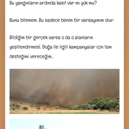
Bu yangınların ardında kasıt var mı yok mu?
Bunu bilemem. Bu sadece benim bir varsayımım olur.
Bildiğim bir gerçek varsa o da o alanların
yeşillendirmesi, Doğa ile ilgili kampanyalar için tüm
desteğimi vereceğim…