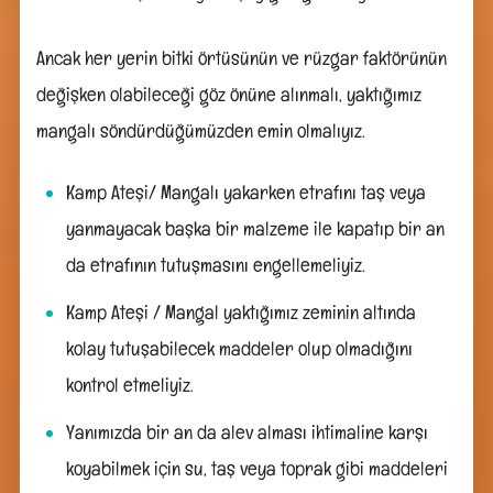
Ancak her yerin bitki örtüsünün ve rüzgar faktörünün
değişken olabileceği göz önüne alınmalı, yaktığımız
mangalı söndürdüğümüzden emin olmalıyız.
Kamp Ateşi/ Mangalı yakarken etrafını taş veya
yanmayacak başka bir malzeme ile kapatıp bir an
da etrafının tutuşmasını engellemeliyiz.
Kamp Ateşi / Mangal yaktığımız zeminin altında
kolay tutuşabilecek maddeler olup olmadığını
kontrol etmeliyiz.
Yanımızda bir an da alev alması ihtimaline karşı
koyabilmek için su, taş veya toprak gibi maddeleri