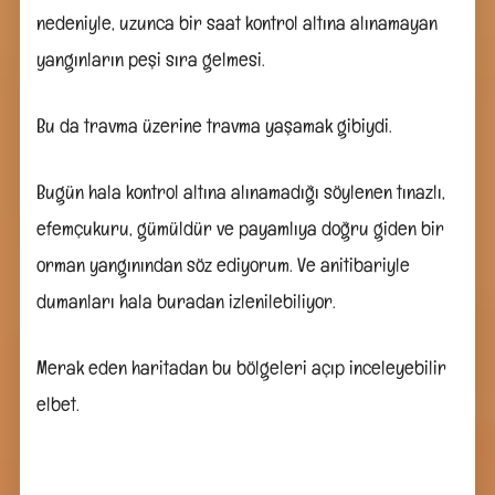
nedeniyle, uzunca bir saat kontrol altına alınamayan
yangınların peşi sıra gelmesi.
Bu da travma üzerine travma yaşamak gibiydi.
Bugün hala kontrol altına alınamadığı söylenen tınazlı,
efemçukuru, gümüldür ve payamlıya doğru giden bir
orman yangınından söz ediyorum. Ve anitibariyle
dumanları hala buradan izlenilebiliyor.
Merak eden haritadan bu bölgeleri açıp inceleyebilir
elbet.