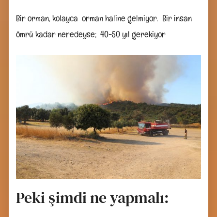
Bir orman, kolayca orman haline gelmiyor. Bir insan
ömrü kadar neredeyse; 40-50 yıl gerekiyor
Peki şimdi ne yapmalı: