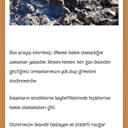
Dün acayip sinirlenip, öfkeme hakim olamadığım
zamanlar yaşadım. Hemen hemen, her gün önünden
geçtiğimiz ormanlarımızın yok olup gitmesini
sindiremedim.
İnsanların sevdiklerini kaybettiklerinde tepkilerine
hakim olamamaları gibi.
Gözlerimizin önünde başlayan ve şiddetli rüzgar